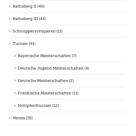
Rathsberg II (40)
Rathsberg III (44)
Schnuppervoltigieren (11)
Turnier (91)
Bayerische Meisterschaften (7)
Deutsche Jugend Meisterschaften (4)
Deutsche Meisterschaften (2)
Fränkische Meisterschaften (11)
Holzpferdturnier (12)
Verein (55)