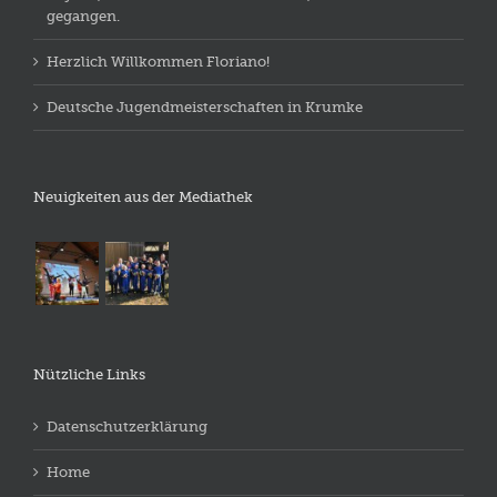
gegangen.
Herzlich Willkommen Floriano!
Deutsche Jugendmeisterschaften in Krumke
Neuigkeiten aus der Mediathek
Nützliche Links
Datenschutzerklärung
Home