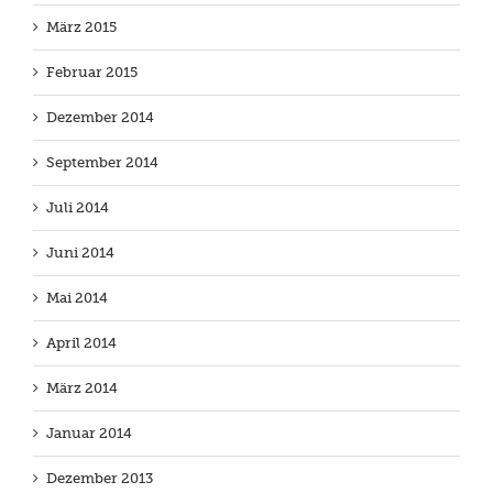
März 2015
Februar 2015
Dezember 2014
September 2014
Juli 2014
Juni 2014
Mai 2014
April 2014
März 2014
Januar 2014
Dezember 2013