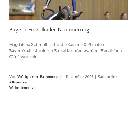
Bayern Einzelkader Nominierung
Magdalena Schmoll ist für die Saison 2009 in den
Bayernkader Junioren Einzel berufen worden. Herzlichen
Glückwunsch!
Von
Voltigieren-Rathsberg
|
1. Dezember 2008
|
Kategorien:
Allgemein
Weiterlesen