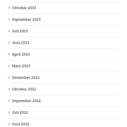
Oktober 2013
September 2013
Juli 2013
Juni 2013
April 2013
März 2013
Dezember 2012
Oktober 2012
September 2012
Juli 2012
Juni 2012