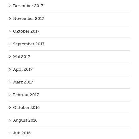
Dezember 2017
November 2017
Oktober 2017
September 2017
Mai 2017
April 2017
März 2017
Februar 2017
Oktober 2016
August 2016
Juli 2016