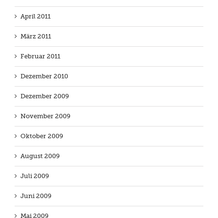
April 2011
März 2011
Februar 2011
Dezember 2010
Dezember 2009
November 2009
Oktober 2009
August 2009
Juli 2009
Juni 2009
Mai 2009