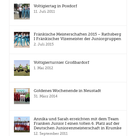
Voltigiertag in Poxdorf
11. Juli 2011
Fränkische Meisterschaften 2015 – Rathsberg
I Fränkischer Vizemeister der Juniorgruppen
2. Juli 2015
Voltigierturnier Großbardorf
1. Mai 2012
Goldenes Wochenende in Neustadt
31. März 2014
Annika und Sarah erreichten mit dem Team
Franken Junior I einen tollen 6. Platz auf der
Deutschen Juniorenmeisterschaft in Krumke
12. September 2011