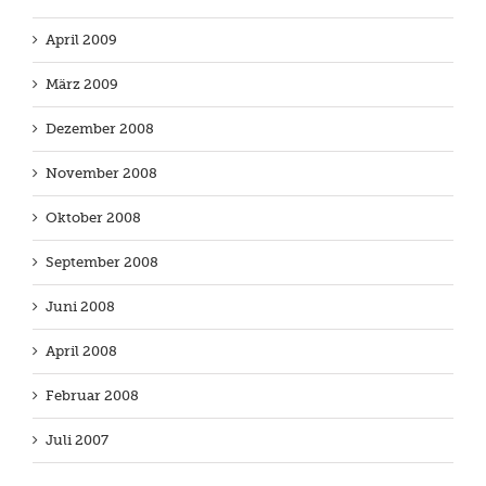
April 2009
März 2009
Dezember 2008
November 2008
Oktober 2008
September 2008
Juni 2008
April 2008
Februar 2008
Juli 2007