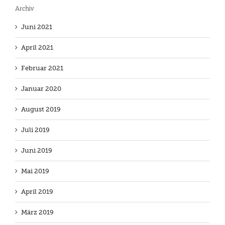
Archiv
Juni 2021
April 2021
Februar 2021
Januar 2020
August 2019
Juli 2019
Juni 2019
Mai 2019
April 2019
März 2019