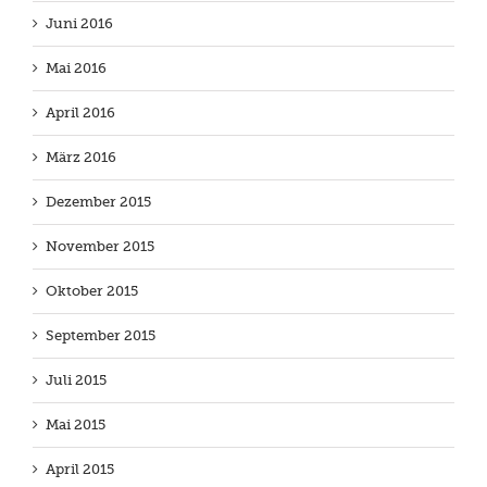
Juni 2016
Mai 2016
April 2016
März 2016
Dezember 2015
November 2015
Oktober 2015
September 2015
Juli 2015
Mai 2015
April 2015