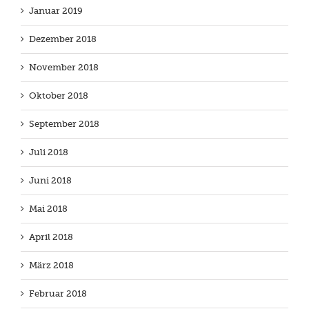
Januar 2019
Dezember 2018
November 2018
Oktober 2018
September 2018
Juli 2018
Juni 2018
Mai 2018
April 2018
März 2018
Februar 2018