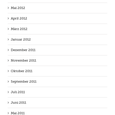
Mai 2012
April 2012
März 2012
Januar 2012
Dezember 2011
November 2011
Oktober 2011
September 2011
Juli 2011
Juni 2011
Mai 2011