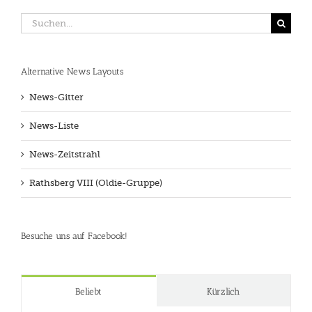
Suche
nach:
Alternative News Layouts
News-Gitter
News-Liste
News-Zeitstrahl
Rathsberg VIII (Oldie-Gruppe)
Besuche uns auf Facebook!
Beliebt
Kürzlich