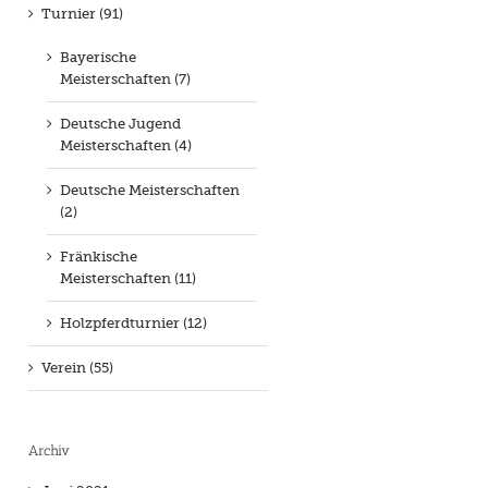
Turnier (91)
Bayerische
Meisterschaften (7)
Deutsche Jugend
Meisterschaften (4)
Deutsche Meisterschaften
(2)
Fränkische
Meisterschaften (11)
Holzpferdturnier (12)
Verein (55)
Archiv