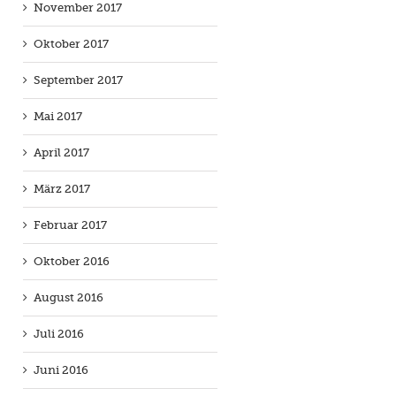
November 2017
Oktober 2017
September 2017
Mai 2017
April 2017
März 2017
Februar 2017
Oktober 2016
August 2016
Juli 2016
Juni 2016