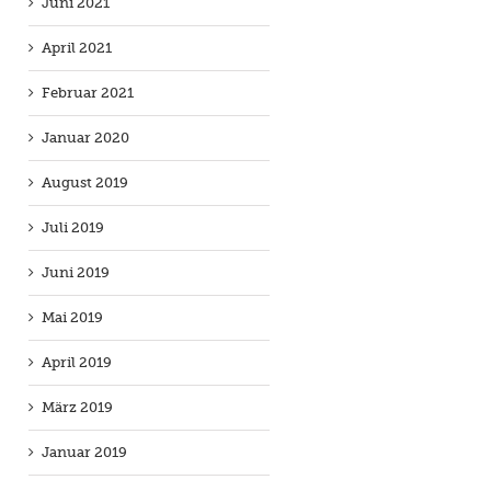
Juni 2021
April 2021
Februar 2021
Januar 2020
August 2019
Juli 2019
Juni 2019
Mai 2019
April 2019
März 2019
Januar 2019