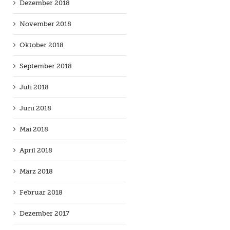
Dezember 2018
November 2018
Oktober 2018
September 2018
Juli 2018
Juni 2018
Mai 2018
April 2018
März 2018
Februar 2018
Dezember 2017