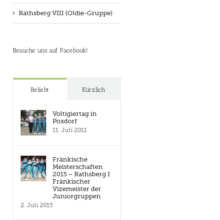
Rathsberg VIII (Oldie-Gruppe)
Besuche uns auf Facebook!
Beliebt
Kürzlich
Voltigiertag in
Poxdorf
11. Juli 2011
Fränkische
Meisterschaften
2015 – Rathsberg I
Fränkischer
Vizemeister der
Juniorgruppen
2. Juli 2015