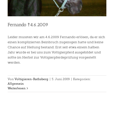
Fernando †4.6.2009
Leider mussten wir am 4.6.2009 Fernando erlösen, da er sich
einen komplizierten Beinbruch zugezogen hatte und keine
Chance auf Heilung bestand. Erst seit etwa einem halben
Jahr wurde er bei uns zum Voltigierpferd ausgebildet und
sollte im Herbst zur Voltigierpferdeprüfung vorgestellt
werden.
Von
Voltigieren-Rathsberg
|
5. Juni 2009
|
Kategorien:
Allgemein
Weiterlesen