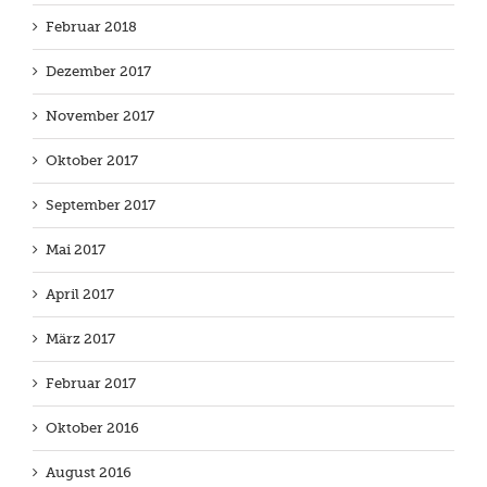
Februar 2018
Dezember 2017
November 2017
Oktober 2017
September 2017
Mai 2017
April 2017
März 2017
Februar 2017
Oktober 2016
August 2016