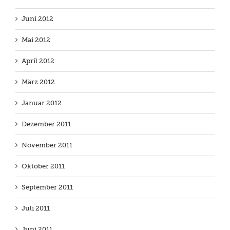
Juni 2012
Mai 2012
April 2012
März 2012
Januar 2012
Dezember 2011
November 2011
Oktober 2011
September 2011
Juli 2011
Juni 2011