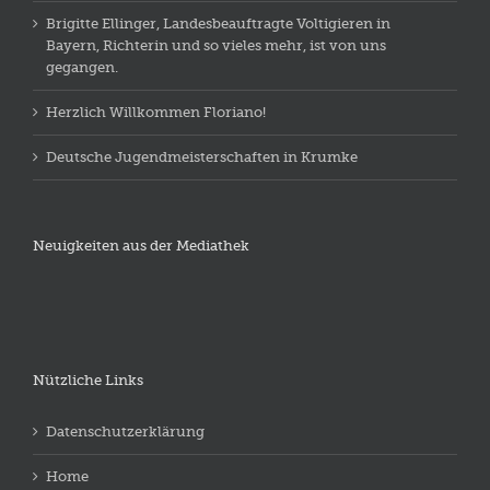
Brigitte Ellinger, Landesbeauftragte Voltigieren in
Bayern, Richterin und so vieles mehr, ist von uns
gegangen.
Herzlich Willkommen Floriano!
Deutsche Jugendmeisterschaften in Krumke
Neuigkeiten aus der Mediathek
Nützliche Links
Datenschutzerklärung
Home