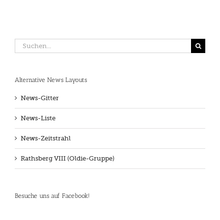
Suche
nach:
Alternative News Layouts
News-Gitter
News-Liste
News-Zeitstrahl
Rathsberg VIII (Oldie-Gruppe)
Besuche uns auf Facebook!