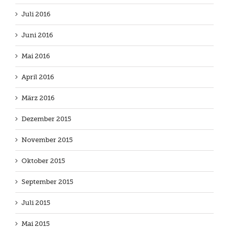
Juli 2016
Juni 2016
Mai 2016
April 2016
März 2016
Dezember 2015
November 2015
Oktober 2015
September 2015
Juli 2015
Mai 2015