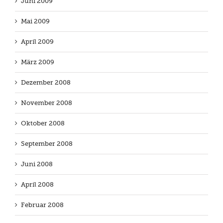
Juni 2009
Mai 2009
April 2009
März 2009
Dezember 2008
November 2008
Oktober 2008
September 2008
Juni 2008
April 2008
Februar 2008