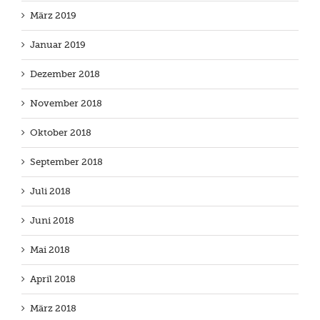
März 2019
Januar 2019
Dezember 2018
November 2018
Oktober 2018
September 2018
Juli 2018
Juni 2018
Mai 2018
April 2018
März 2018