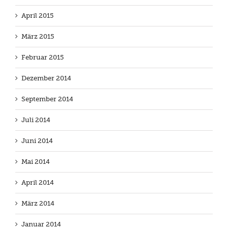
April 2015
März 2015
Februar 2015
Dezember 2014
September 2014
Juli 2014
Juni 2014
Mai 2014
April 2014
März 2014
Januar 2014