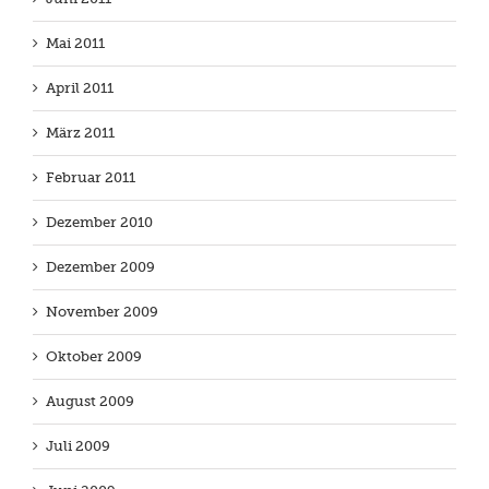
Mai 2011
April 2011
März 2011
Februar 2011
Dezember 2010
Dezember 2009
November 2009
Oktober 2009
August 2009
Juli 2009