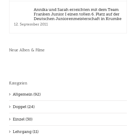
Annika und Sarah erreichten mit dem Team
Franken Junior I einen tollen 6. Platz auf der
Deutschen Juniorenmeisterschaft in Krumke
12. September 2011
Neue Alben & Filme
Kategorien
Allgemein (92)
Doppel (24)
Einzel (30)
Lehrgang (11)