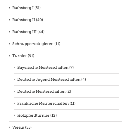
Rathsberg I (51)
Rathsberg II (40)
Rathsberg III (44)
Schnuppervoltigieren (11)
Turnier (91)
Bayerische Meisterschaften (7)
Deutsche Jugend Meisterschaften (4)
Deutsche Meisterschaften (2)
Fränkische Meisterschaften (11)
Holzpferdturnier (12)
Verein (55)