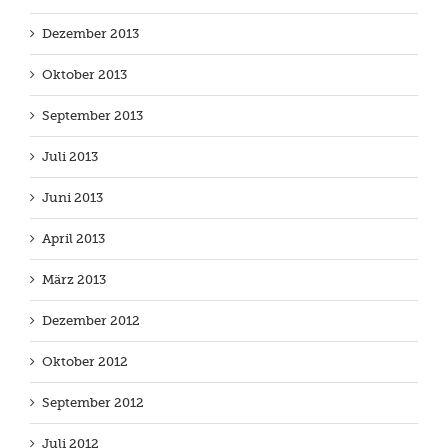
Dezember 2013
Oktober 2013
September 2013
Juli 2013
Juni 2013
April 2013
März 2013
Dezember 2012
Oktober 2012
September 2012
Juli 2012