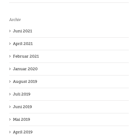
Archiv
Juni 2021
April 2021
Februar 2021
Januar 2020
August 2019
Juli 2019
Juni 2019
Mai 2019
April 2019