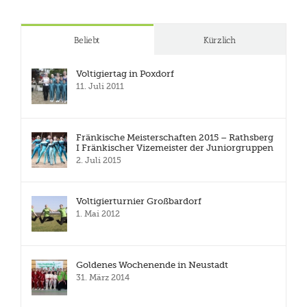
Beliebt
Kürzlich
Voltigiertag in Poxdorf
11. Juli 2011
Fränkische Meisterschaften 2015 – Rathsberg
I Fränkischer Vizemeister der Juniorgruppen
2. Juli 2015
Voltigierturnier Großbardorf
1. Mai 2012
Goldenes Wochenende in Neustadt
31. März 2014