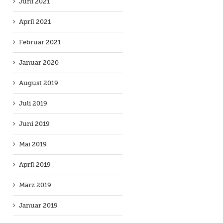
Juni 2021
April 2021
Februar 2021
Januar 2020
August 2019
Juli 2019
Juni 2019
Mai 2019
April 2019
März 2019
Januar 2019