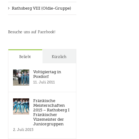
Rathsberg VIII (Oldie-Gruppe)
Besuche uns auf Facebook!
Beliebt
Kürzlich
Voltigiertag in
Poxdorf
11. Juli 2011
Fränkische
Meisterschaften
2015 – Rathsberg I
Fränkischer
Vizemeister der
Juniorgruppen
2. Juli 2015