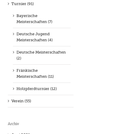
Turnier (91)
Bayerische
Meisterschaften (7)
Deutsche Jugend
Meisterschaften (4)
Deutsche Meisterschaften
(2)
Fränkische
Meisterschaften (11)
Holzpferdturnier (12)
Verein (55)
Archiv