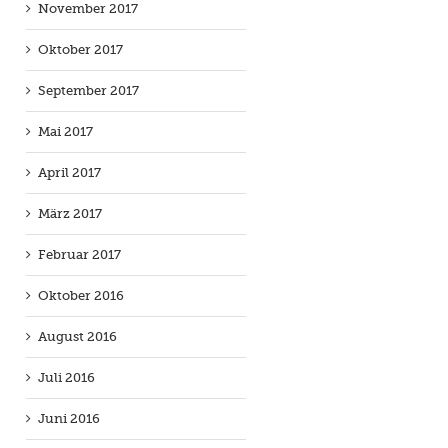
November 2017
Oktober 2017
September 2017
Mai 2017
April 2017
März 2017
Februar 2017
Oktober 2016
August 2016
Juli 2016
Juni 2016