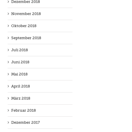
Dezember 2018
November 2018
Oktober 2018
September 2018
Juli 2018
Juni 2018
Mai 2018
April 2018
März 2018
Februar 2018
Dezember 2017