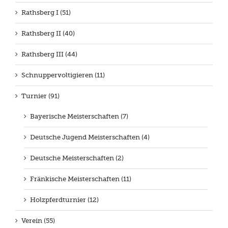
Rathsberg I (51)
Rathsberg II (40)
Rathsberg III (44)
Schnuppervoltigieren (11)
Turnier (91)
Bayerische Meisterschaften (7)
Deutsche Jugend Meisterschaften (4)
Deutsche Meisterschaften (2)
Fränkische Meisterschaften (11)
Holzpferdturnier (12)
Verein (55)