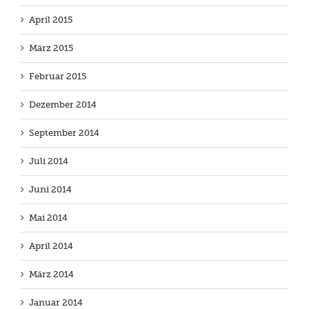
April 2015
März 2015
Februar 2015
Dezember 2014
September 2014
Juli 2014
Juni 2014
Mai 2014
April 2014
März 2014
Januar 2014