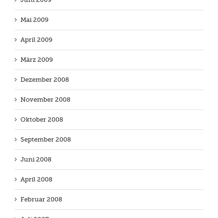
Mai 2009
April 2009
März 2009
Dezember 2008
November 2008
Oktober 2008
September 2008
Juni 2008
April 2008
Februar 2008