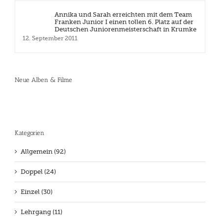
Annika und Sarah erreichten mit dem Team
Franken Junior I einen tollen 6. Platz auf der
Deutschen Juniorenmeisterschaft in Krumke
12. September 2011
Neue Alben & Filme
Kategorien
Allgemein (92)
Doppel (24)
Einzel (30)
Lehrgang (11)