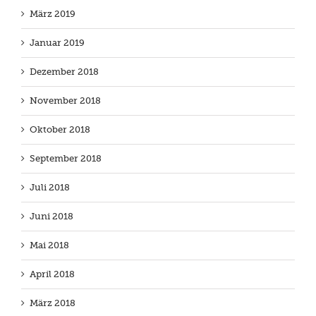
März 2019
Januar 2019
Dezember 2018
November 2018
Oktober 2018
September 2018
Juli 2018
Juni 2018
Mai 2018
April 2018
März 2018