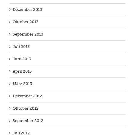
Dezember 2013
Oktober 2013
September 2013
Juli 2013
Juni 2013
April 2013
März 2013
Dezember 2012
Oktober 2012
September 2012
Juli 2012