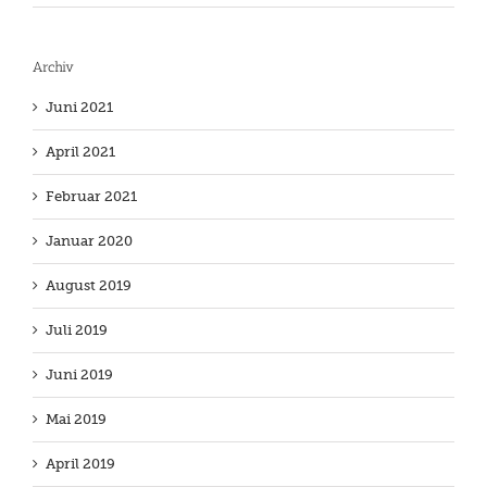
Archiv
Juni 2021
April 2021
Februar 2021
Januar 2020
August 2019
Juli 2019
Juni 2019
Mai 2019
April 2019