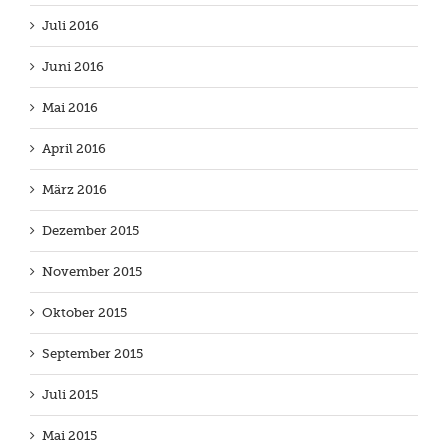
Juli 2016
Juni 2016
Mai 2016
April 2016
März 2016
Dezember 2015
November 2015
Oktober 2015
September 2015
Juli 2015
Mai 2015