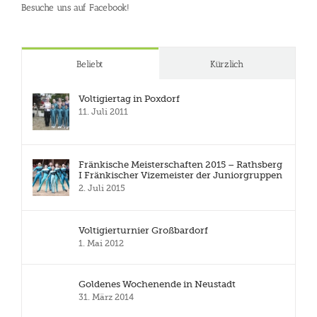
Besuche uns auf Facebook!
Beliebt
Kürzlich
Voltigiertag in Poxdorf
11. Juli 2011
Fränkische Meisterschaften 2015 – Rathsberg
I Fränkischer Vizemeister der Juniorgruppen
2. Juli 2015
Voltigierturnier Großbardorf
1. Mai 2012
Goldenes Wochenende in Neustadt
31. März 2014