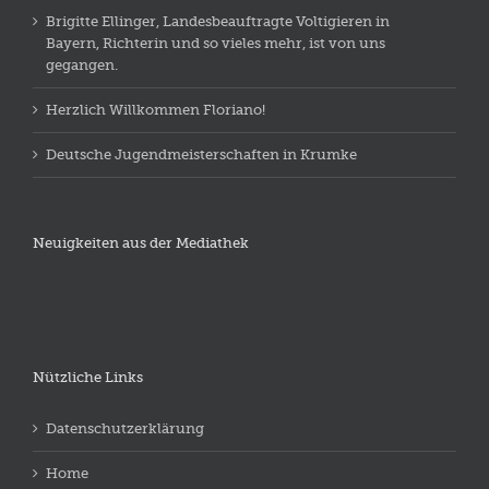
Brigitte Ellinger, Landesbeauftragte Voltigieren in
Bayern, Richterin und so vieles mehr, ist von uns
gegangen.
Herzlich Willkommen Floriano!
Deutsche Jugendmeisterschaften in Krumke
Neuigkeiten aus der Mediathek
Nützliche Links
Datenschutzerklärung
Home