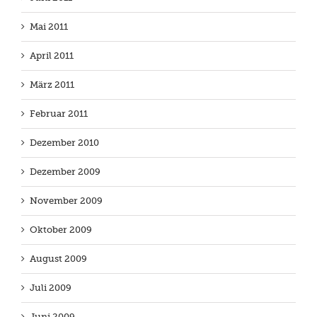
Mai 2011
April 2011
März 2011
Februar 2011
Dezember 2010
Dezember 2009
November 2009
Oktober 2009
August 2009
Juli 2009
Juni 2009