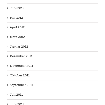
Juni 2012
Mai 2012
April 2012
März 2012
Januar 2012
Dezember 2011
November 2011
Oktober 2011
September 2011
Juli 2011
Juni 2011