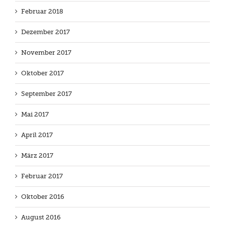
Februar 2018
Dezember 2017
November 2017
Oktober 2017
September 2017
Mai 2017
April 2017
März 2017
Februar 2017
Oktober 2016
August 2016