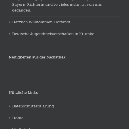
Bayern, Richterin und so vieles mehr, ist von uns
gegangen.
Herzlich Willkommen Floriano!
Deutsche Jugendmeisterschaften in Krumke
Neuigkeiten aus der Mediathek
Nützliche Links
Datenschutzerklärung
Home