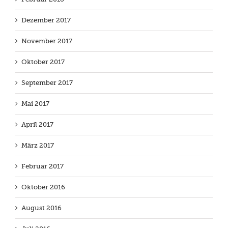
Dezember 2017
November 2017
Oktober 2017
September 2017
Mai 2017
April 2017
März 2017
Februar 2017
Oktober 2016
August 2016