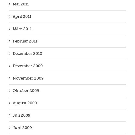
Mai 2011
April 2011
März 2011
Februar 2011
Dezember 2010
Dezember 2009
November 2009
Oktober 2009
August 2009
Juli 2009
Juni 2009