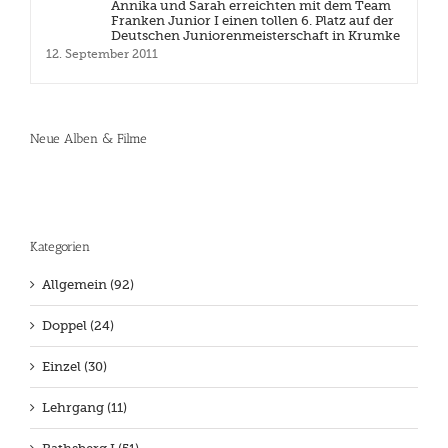
Annika und Sarah erreichten mit dem Team
Franken Junior I einen tollen 6. Platz auf der
Deutschen Juniorenmeisterschaft in Krumke
12. September 2011
Neue Alben & Filme
Kategorien
Allgemein (92)
Doppel (24)
Einzel (30)
Lehrgang (11)