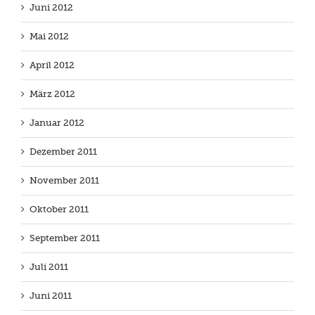
Juni 2012
Mai 2012
April 2012
März 2012
Januar 2012
Dezember 2011
November 2011
Oktober 2011
September 2011
Juli 2011
Juni 2011