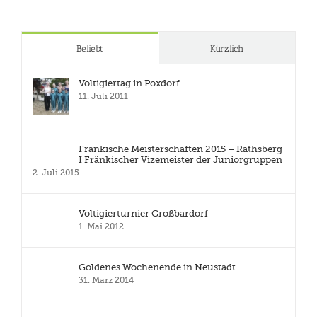
Beliebt
Kürzlich
Voltigiertag in Poxdorf
11. Juli 2011
Fränkische Meisterschaften 2015 – Rathsberg
I Fränkischer Vizemeister der Juniorgruppen
2. Juli 2015
Voltigierturnier Großbardorf
1. Mai 2012
Goldenes Wochenende in Neustadt
31. März 2014