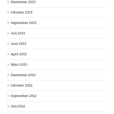
Dezember 2013
Oktober 2013
September 2013
Juli 2013
Juni 2013
April 2013
März 2013
Dezember 2012
Oktober 2012
September 2012
Juli 2012