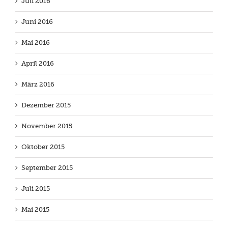
Juli 2016
Juni 2016
Mai 2016
April 2016
März 2016
Dezember 2015
November 2015
Oktober 2015
September 2015
Juli 2015
Mai 2015