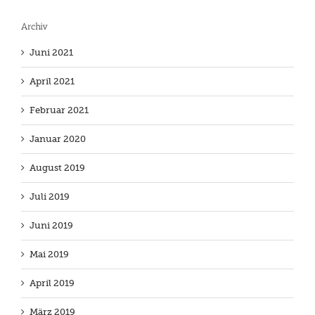
Archiv
Juni 2021
April 2021
Februar 2021
Januar 2020
August 2019
Juli 2019
Juni 2019
Mai 2019
April 2019
März 2019