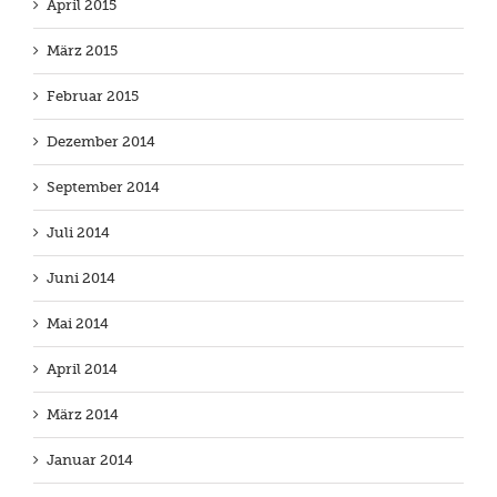
April 2015
März 2015
Februar 2015
Dezember 2014
September 2014
Juli 2014
Juni 2014
Mai 2014
April 2014
März 2014
Januar 2014