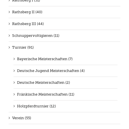
Rathsberg I (51)
Rathsberg II (40)
Rathsberg III (44)
Schnuppervoltigieren (11)
Turnier (91)
Bayerische Meisterschaften (7)
Deutsche Jugend Meisterschaften (4)
Deutsche Meisterschaften (2)
Fränkische Meisterschaften (11)
Holzpferdturnier (12)
Verein (55)