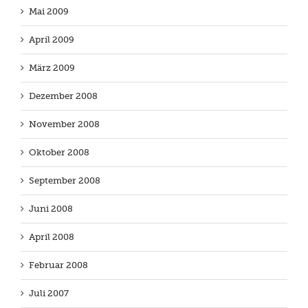
Mai 2009
April 2009
März 2009
Dezember 2008
November 2008
Oktober 2008
September 2008
Juni 2008
April 2008
Februar 2008
Juli 2007