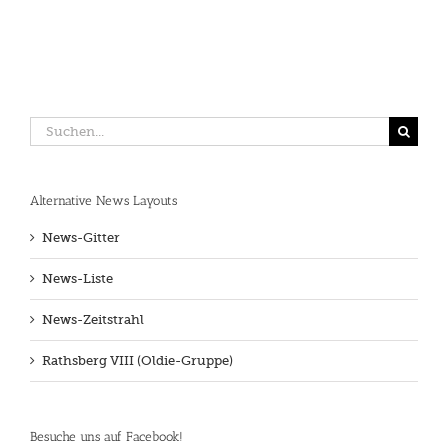
Suche
nach:
Alternative News Layouts
News-Gitter
News-Liste
News-Zeitstrahl
Rathsberg VIII (Oldie-Gruppe)
Besuche uns auf Facebook!