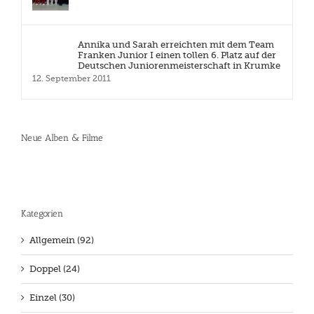
Annika und Sarah erreichten mit dem Team
Franken Junior I einen tollen 6. Platz auf der
Deutschen Juniorenmeisterschaft in Krumke
12. September 2011
Neue Alben & Filme
Kategorien
Allgemein (92)
Doppel (24)
Einzel (30)