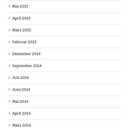
Mai 2015
April 2015
März 2015
Februar 2015
Dezember 2014
September 2014
Juli 2014
Juni 2014
Mai 2014
April 2014
März 2014