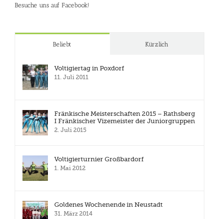
Besuche uns auf Facebook!
Beliebt
Kürzlich
Voltigiertag in Poxdorf
11. Juli 2011
Fränkische Meisterschaften 2015 – Rathsberg
I Fränkischer Vizemeister der Juniorgruppen
2. Juli 2015
Voltigierturnier Großbardorf
1. Mai 2012
Goldenes Wochenende in Neustadt
31. März 2014