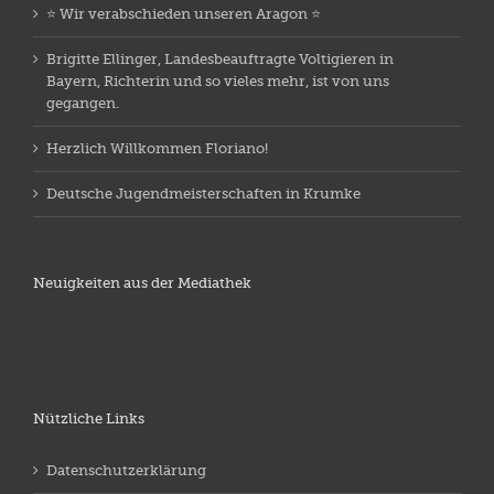
⭐️ Wir verabschieden unseren Aragon ⭐️
Brigitte Ellinger, Landesbeauftragte Voltigieren in
Bayern, Richterin und so vieles mehr, ist von uns
gegangen.
Herzlich Willkommen Floriano!
Deutsche Jugendmeisterschaften in Krumke
Neuigkeiten aus der Mediathek
Nützliche Links
Datenschutzerklärung