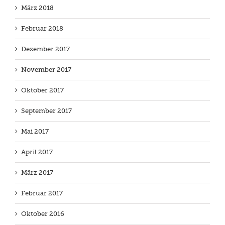
März 2018
Februar 2018
Dezember 2017
November 2017
Oktober 2017
September 2017
Mai 2017
April 2017
März 2017
Februar 2017
Oktober 2016