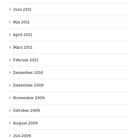
Juni 2011
Mai 2011
April 2011
März 2011
Februar 2011
Dezember 2010
Dezember 2009
November 2009
Oktober 2009
August 2009
Juli 2009