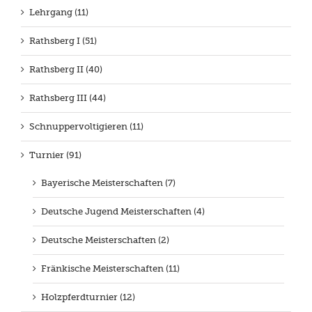
Lehrgang (11)
Rathsberg I (51)
Rathsberg II (40)
Rathsberg III (44)
Schnuppervoltigieren (11)
Turnier (91)
Bayerische Meisterschaften (7)
Deutsche Jugend Meisterschaften (4)
Deutsche Meisterschaften (2)
Fränkische Meisterschaften (11)
Holzpferdturnier (12)