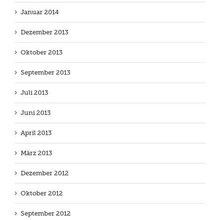
Januar 2014
Dezember 2013
Oktober 2013
September 2013
Juli 2013
Juni 2013
April 2013
März 2013
Dezember 2012
Oktober 2012
September 2012