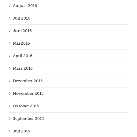
August 2016
Juli 2016
Juni 2016
Mai 2016
April 2016
März 2016
Dezember 2015
November 2015
Oktober 2015
September 2015
Juli 2015