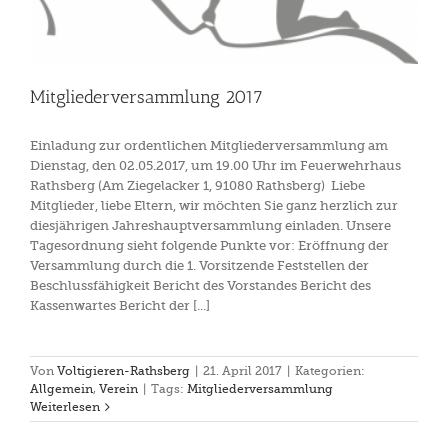
Mitgliederversammlung 2017
Einladung zur ordentlichen Mitgliederversammlung am
Dienstag, den 02.05.2017, um 19.00 Uhr im Feuerwehrhaus
Rathsberg (Am Ziegelacker 1, 91080 Rathsberg) Liebe
Mitglieder, liebe Eltern, wir möchten Sie ganz herzlich zur
diesjährigen Jahreshauptversammlung einladen. Unsere
Tagesordnung sieht folgende Punkte vor: Eröffnung der
Versammlung durch die 1. Vorsitzende Feststellen der
Beschlussfähigkeit Bericht des Vorstandes Bericht des
Kassenwartes Bericht der [...]
Von
Voltigieren-Rathsberg
|
21. April 2017
|
Kategorien:
Allgemein
,
Verein
|
Tags:
Mitgliederversammlung
Weiterlesen