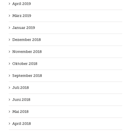
April 2019
März 2019
Januar 2019
Dezember 2018
November 2018
Oktober 2018
September 2018
Juli 2018
Juni 2018
Mai 2018
April 2018