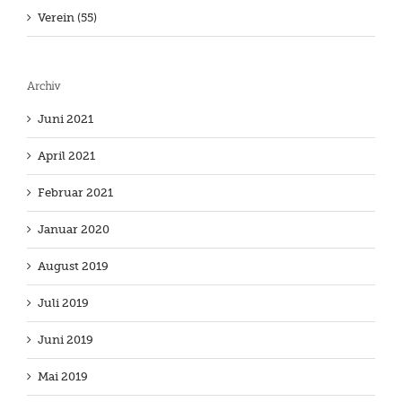
Verein (55)
Archiv
Juni 2021
April 2021
Februar 2021
Januar 2020
August 2019
Juli 2019
Juni 2019
Mai 2019