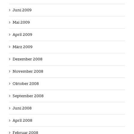
Juni 2009
Mai 2009
April 2009
März 2009
Dezember 2008
November 2008
Oktober 2008
September 2008
Juni 2008
April 2008
Februar 2008