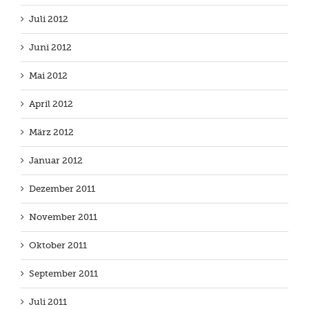
Juli 2012
Juni 2012
Mai 2012
April 2012
März 2012
Januar 2012
Dezember 2011
November 2011
Oktober 2011
September 2011
Juli 2011