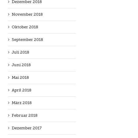
Dezember 2018
November 2018
Oktober 2018
September 2018
Juli 2018
Juni 2018
Mai 2018
April 2018
März 2018
Februar 2018
Dezember 2017