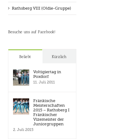
Rathsberg VIII (Oldie-Gruppe)
Besuche uns auf Facebook!
Beliebt
Kürzlich
Voltigiertag in
Poxdorf
11. Juli 2011
Fränkische
Meisterschaften
2015 – Rathsberg I
Fränkischer
Vizemeister der
Juniorgruppen
2. Juli 2015