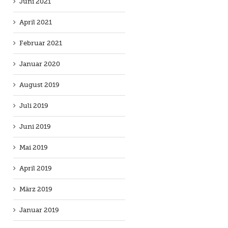
Juni 2021
April 2021
Februar 2021
Januar 2020
August 2019
Juli 2019
Juni 2019
Mai 2019
April 2019
März 2019
Januar 2019