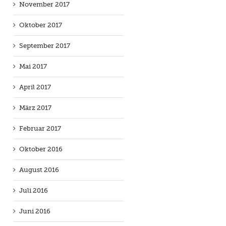
November 2017
Oktober 2017
September 2017
Mai 2017
April 2017
März 2017
Februar 2017
Oktober 2016
August 2016
Juli 2016
Juni 2016