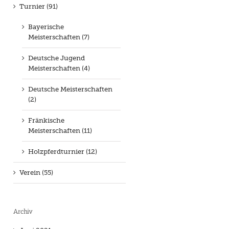
Turnier (91)
Bayerische
Meisterschaften (7)
Deutsche Jugend
Meisterschaften (4)
Deutsche Meisterschaften
(2)
Fränkische
Meisterschaften (11)
Holzpferdturnier (12)
Verein (55)
Archiv