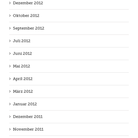
Dezember 2012
Oktober 2012
September 2012
Juli 2012
Juni 2012
Mai 2012
April 2012
März 2012
Januar 2012
Dezember 2011
November 2011