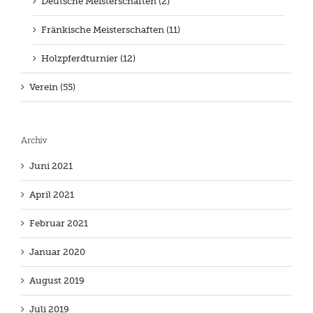
Deutsche Meisterschaften (2)
Fränkische Meisterschaften (11)
Holzpferdturnier (12)
Verein (55)
Archiv
Juni 2021
April 2021
Februar 2021
Januar 2020
August 2019
Juli 2019