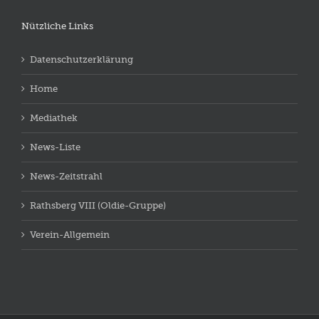
Nützliche Links
Datenschutzerklärung
Home
Mediathek
News-Liste
News-Zeitstrahl
Rathsberg VIII (Oldie-Gruppe)
Verein-Allgemein