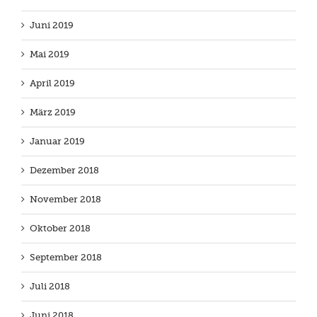
Juni 2019
Mai 2019
April 2019
März 2019
Januar 2019
Dezember 2018
November 2018
Oktober 2018
September 2018
Juli 2018
Juni 2018