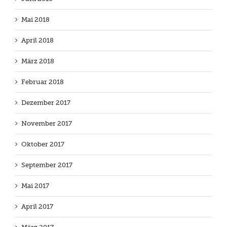
Mai 2018
April 2018
März 2018
Februar 2018
Dezember 2017
November 2017
Oktober 2017
September 2017
Mai 2017
April 2017