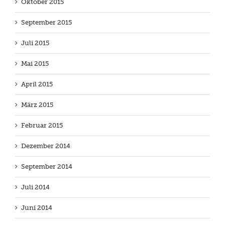
Oktober 2015
September 2015
Juli 2015
Mai 2015
April 2015
März 2015
Februar 2015
Dezember 2014
September 2014
Juli 2014
Juni 2014