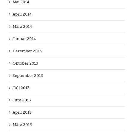
Mai 2014
April 2014
März 2014
Januar 2014
Dezember 2013
Oktober 2013
September 2013
Juli 2013
Juni 2013
April 2013
März 2013