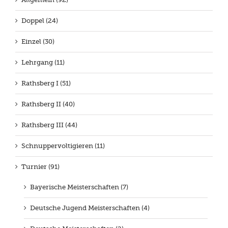
Doppel (24)
Einzel (30)
Lehrgang (11)
Rathsberg I (51)
Rathsberg II (40)
Rathsberg III (44)
Schnuppervoltigieren (11)
Turnier (91)
Bayerische Meisterschaften (7)
Deutsche Jugend Meisterschaften (4)