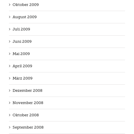
Oktober 2009
August 2009
Juli 2009
Juni 2009
Mai 2009
April 2009
März 2009
Dezember 2008
November 2008
Oktober 2008
September 2008