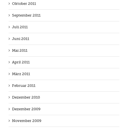
Oktober 2011
September 2011
Juli 2011
Juni 2011
Mai 2011
April 2011
März 2011
Februar 2011
Dezember 2010
Dezember 2009
November 2009