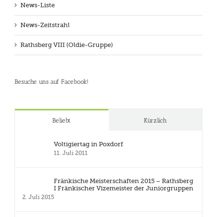
News-Liste
News-Zeitstrahl
Rathsberg VIII (Oldie-Gruppe)
Besuche uns auf Facebook!
Beliebt
Kürzlich
Voltigiertag in Poxdorf
11. Juli 2011
Fränkische Meisterschaften 2015 – Rathsberg
I Fränkischer Vizemeister der Juniorgruppen
2. Juli 2015