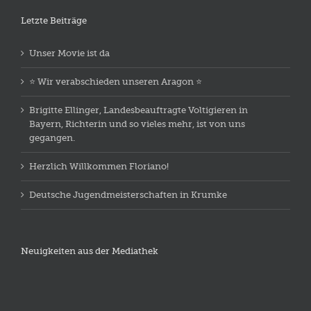
Letzte Beiträge
Unser Movie ist da
⭐️ Wir verabschieden unseren Aragon ⭐️
Brigitte Ellinger, Landesbeauftragte Voltigieren in
Bayern, Richterin und so vieles mehr, ist von uns
gegangen.
Herzlich Willkommen Floriano!
Deutsche Jugendmeisterschaften in Krumke
Neuigkeiten aus der Mediathek