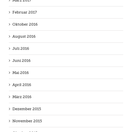
März 2017
Februar 2017
Oktober 2016
August 2016
Juli 2016
Juni 2016
Mai 2016
April 2016
März 2016
Dezember 2015
November 2015