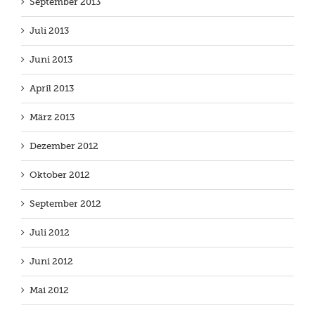
September 2013
Juli 2013
Juni 2013
April 2013
März 2013
Dezember 2012
Oktober 2012
September 2012
Juli 2012
Juni 2012
Mai 2012