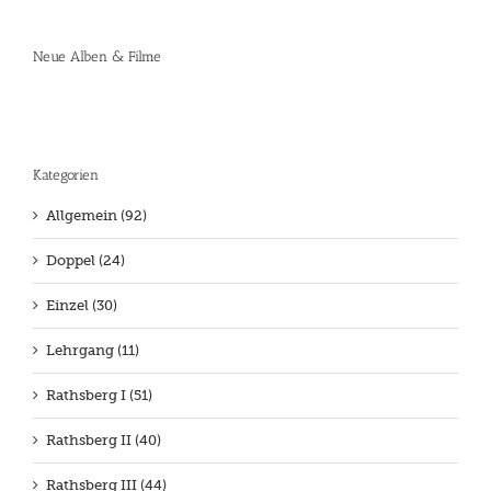
Neue Alben & Filme
Kategorien
Allgemein (92)
Doppel (24)
Einzel (30)
Lehrgang (11)
Rathsberg I (51)
Rathsberg II (40)
Rathsberg III (44)