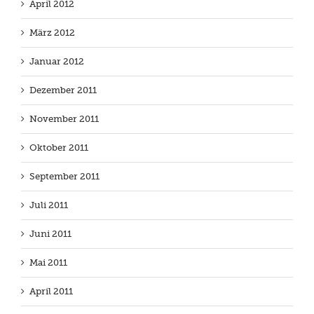
April 2012
März 2012
Januar 2012
Dezember 2011
November 2011
Oktober 2011
September 2011
Juli 2011
Juni 2011
Mai 2011
April 2011