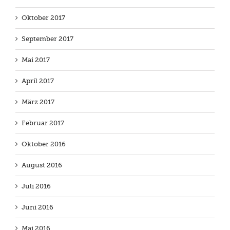
Oktober 2017
September 2017
Mai 2017
April 2017
März 2017
Februar 2017
Oktober 2016
August 2016
Juli 2016
Juni 2016
Mai 2016