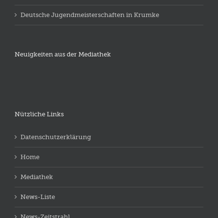
Deutsche Jugendmeisterschaften in Krumke
Neuigkeiten aus der Mediathek
Nützliche Links
Datenschutzerklärung
Home
Mediathek
News-Liste
News-Zeitstrahl