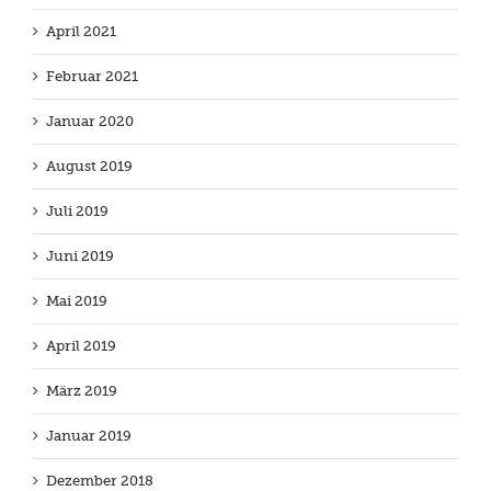
April 2021
Februar 2021
Januar 2020
August 2019
Juli 2019
Juni 2019
Mai 2019
April 2019
März 2019
Januar 2019
Dezember 2018