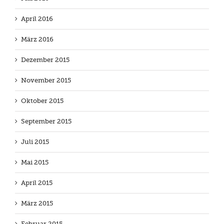
April 2016
März 2016
Dezember 2015
November 2015
Oktober 2015
September 2015
Juli 2015
Mai 2015
April 2015
März 2015
Februar 2015