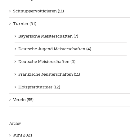
Schnuppervoltigieren (11)
Turnier (91)
Bayerische Meisterschaften (7)
Deutsche Jugend Meisterschaften (4)
Deutsche Meisterschaften (2)
Fränkische Meisterschaften (11)
Holzpferdturnier (12)
Verein (55)
Archiv
Juni 2021