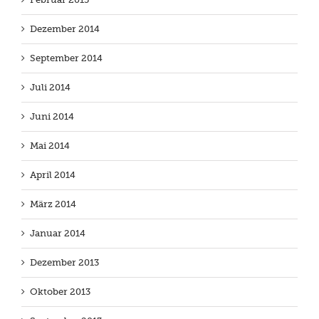
Dezember 2014
September 2014
Juli 2014
Juni 2014
Mai 2014
April 2014
März 2014
Januar 2014
Dezember 2013
Oktober 2013