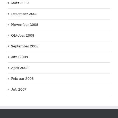
März 2009
Dezember 2008
November 2008
Oktober 2008
September 2008
Juni 2008
April 2008
Februar 2008
Juli 2007