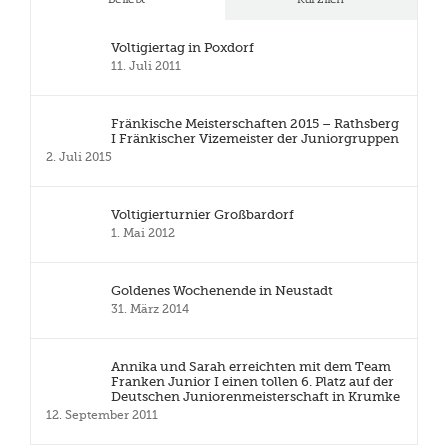
Voltigiertag in Poxdorf
11. Juli 2011
Fränkische Meisterschaften 2015 – Rathsberg
I Fränkischer Vizemeister der Juniorgruppen
2. Juli 2015
Voltigierturnier Großbardorf
1. Mai 2012
Goldenes Wochenende in Neustadt
31. März 2014
Annika und Sarah erreichten mit dem Team
Franken Junior I einen tollen 6. Platz auf der
Deutschen Juniorenmeisterschaft in Krumke
12. September 2011