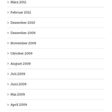
März 2011
Februar 2011
Dezember 2010
Dezember 2009
November 2009
Oktober 2009
August 2009
Juli 2009
Juni 2009
Mai 2009
April 2009