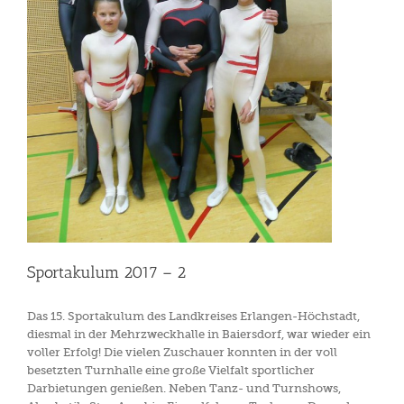
Sportakulum 2017 – 2
Das 15. Sportakulum des Landkreises Erlangen-Höchstadt,
diesmal in der Mehrzweckhalle in Baiersdorf, war wieder ein
voller Erfolg! Die vielen Zuschauer konnten in der voll
besetzten Turnhalle eine große Vielfalt sportlicher
Darbietungen genießen. Neben Tanz- und Turnshows,