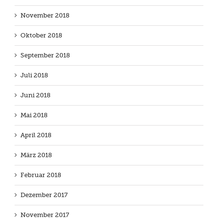
November 2018
Oktober 2018
September 2018
Juli 2018
Juni 2018
Mai 2018
April 2018
März 2018
Februar 2018
Dezember 2017
November 2017