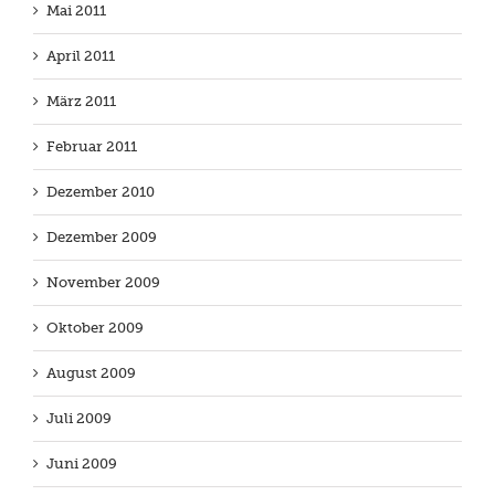
Mai 2011
April 2011
März 2011
Februar 2011
Dezember 2010
Dezember 2009
November 2009
Oktober 2009
August 2009
Juli 2009
Juni 2009