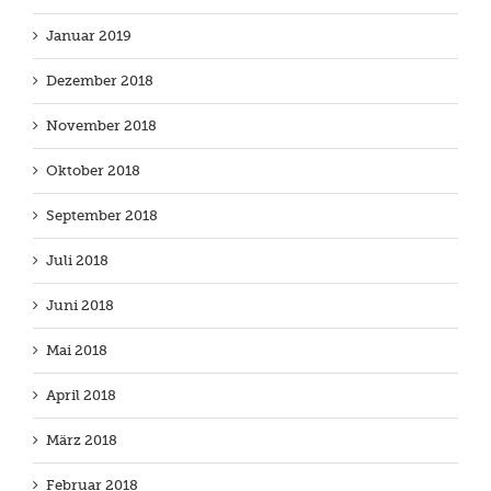
Januar 2019
Dezember 2018
November 2018
Oktober 2018
September 2018
Juli 2018
Juni 2018
Mai 2018
April 2018
März 2018
Februar 2018