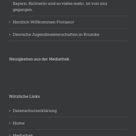
Bayern, Richterin und so vieles mehr, ist von uns
gegangen.
Herzlich Willkommen Floriano!
Deutsche Jugendmeisterschaften in Krumke
Neuigkeiten aus der Mediathek
Nützliche Links
Datenschutzerklärung
Home
Mediathek