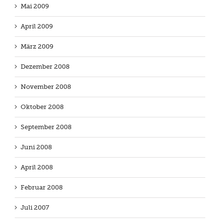
Mai 2009
April 2009
März 2009
Dezember 2008
November 2008
Oktober 2008
September 2008
Juni 2008
April 2008
Februar 2008
Juli 2007