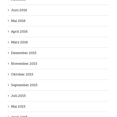
Juni 2016
Mai 2016
April 2016
März 2016
Dezember 2015
November 2015
Oktober 2015
September 2015
Juli 2015
Mai 2015