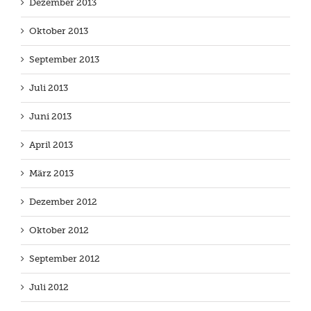
Dezember 2013
Oktober 2013
September 2013
Juli 2013
Juni 2013
April 2013
März 2013
Dezember 2012
Oktober 2012
September 2012
Juli 2012