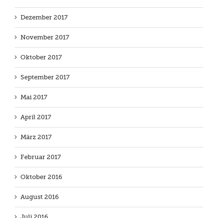
Dezember 2017
November 2017
Oktober 2017
September 2017
Mai 2017
April 2017
März 2017
Februar 2017
Oktober 2016
August 2016
Juli 2016