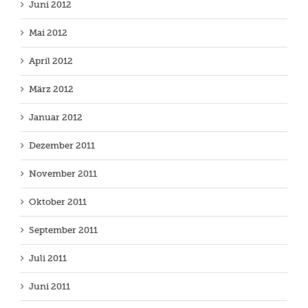
Juni 2012
Mai 2012
April 2012
März 2012
Januar 2012
Dezember 2011
November 2011
Oktober 2011
September 2011
Juli 2011
Juni 2011