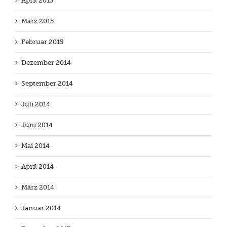
April 2015
März 2015
Februar 2015
Dezember 2014
September 2014
Juli 2014
Juni 2014
Mai 2014
April 2014
März 2014
Januar 2014