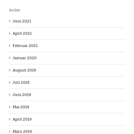
Archiv
Juni 2021
April 2021
Februar 2021
Januar 2020
August 2019
Juli 2019
Juni 2019
Mai 2019
April 2019
März 2019