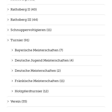
Rathsberg II (40)
Rathsberg III (44)
Schnuppervoltigieren (11)
Turnier (91)
Bayerische Meisterschaften (7)
Deutsche Jugend Meisterschaften (4)
Deutsche Meisterschaften (2)
Fränkische Meisterschaften (11)
Holzpferdturnier (12)
Verein (55)