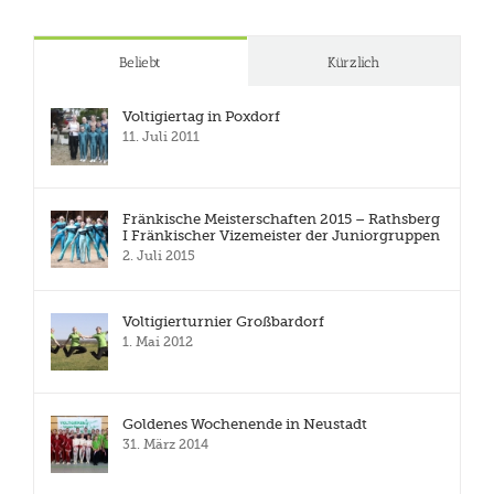
Beliebt
Kürzlich
Voltigiertag in Poxdorf
11. Juli 2011
Fränkische Meisterschaften 2015 – Rathsberg
I Fränkischer Vizemeister der Juniorgruppen
2. Juli 2015
Voltigierturnier Großbardorf
1. Mai 2012
Goldenes Wochenende in Neustadt
31. März 2014