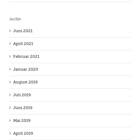
Archiv
Juni 2021
April 2021
Februar 2021
Januar 2020
August 2019
Juli 2019
Juni 2019
Mai 2019
April 2019