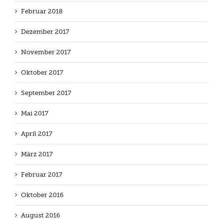
Februar 2018
Dezember 2017
November 2017
Oktober 2017
September 2017
Mai 2017
April 2017
März 2017
Februar 2017
Oktober 2016
August 2016