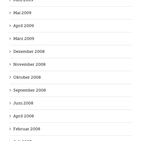
Mai 2009
April 2009
März 2009
Dezember 2008
November 2008
Oktober 2008
September 2008
Juni 2008
April 2008
Februar 2008