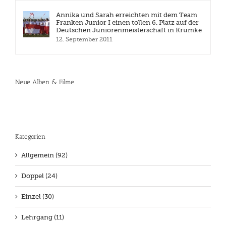
Annika und Sarah erreichten mit dem Team
Franken Junior I einen tollen 6. Platz auf der
Deutschen Juniorenmeisterschaft in Krumke
12. September 2011
Neue Alben & Filme
Kategorien
Allgemein (92)
Doppel (24)
Einzel (30)
Lehrgang (11)