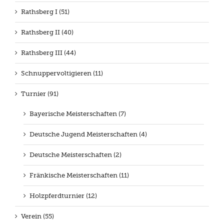
Rathsberg I (51)
Rathsberg II (40)
Rathsberg III (44)
Schnuppervoltigieren (11)
Turnier (91)
Bayerische Meisterschaften (7)
Deutsche Jugend Meisterschaften (4)
Deutsche Meisterschaften (2)
Fränkische Meisterschaften (11)
Holzpferdturnier (12)
Verein (55)