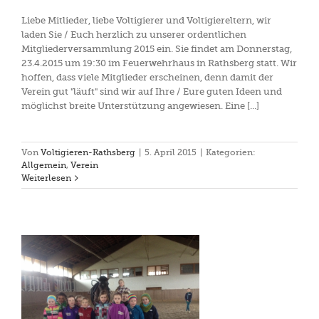
Liebe Mitlieder, liebe Voltigierer und Voltigiereltern, wir
laden Sie / Euch herzlich zu unserer ordentlichen
Mitgliederversammlung 2015 ein. Sie findet am Donnerstag,
23.4.2015 um 19:30 im Feuerwehrhaus in Rathsberg statt. Wir
hoffen, dass viele Mitglieder erscheinen, denn damit der
Verein gut "läuft" sind wir auf Ihre / Eure guten Ideen und
möglichst breite Unterstützung angewiesen. Eine [...]
Von
Voltigieren-Rathsberg
|
5. April 2015
|
Kategorien:
Allgemein
,
Verein
Weiterlesen