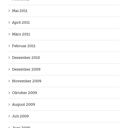
Mai 2011
April 2011
März 2011
Februar 2011
Dezember 2010
Dezember 2009
November 2009
Oktober 2009
August 2009
Juli 2009
Juni 2009