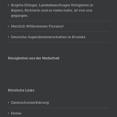
Brigitte Ellinger, Landesbeauftragte Voltigieren in
Bayern, Richterin und so vieles mehr, ist von uns
gegangen.
Herzlich Willkommen Floriano!
Deutsche Jugendmeisterschaften in Krumke
Neuigkeiten aus der Mediathek
Nützliche Links
Datenschutzerklärung
Home