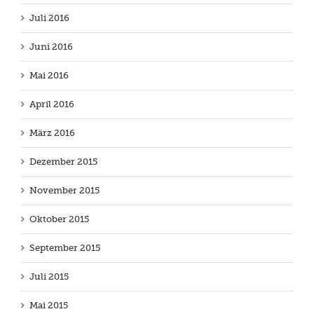
Juli 2016
Juni 2016
Mai 2016
April 2016
März 2016
Dezember 2015
November 2015
Oktober 2015
September 2015
Juli 2015
Mai 2015