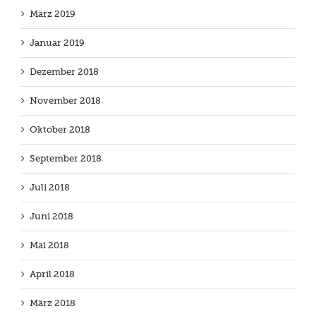
März 2019
Januar 2019
Dezember 2018
November 2018
Oktober 2018
September 2018
Juli 2018
Juni 2018
Mai 2018
April 2018
März 2018