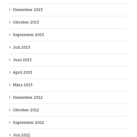
Dezember 2013
Oktober 2013
September 2013
Juli 2013
Juni 2013
April 2013
März 2013
Dezember 2012
Oktober 2012
September 2012
Juli 2012