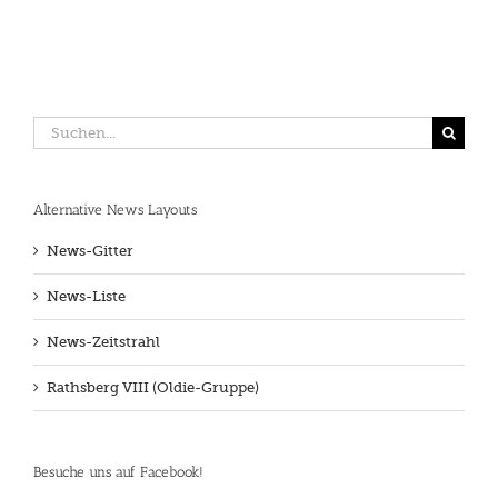
Suche
nach:
Alternative News Layouts
News-Gitter
News-Liste
News-Zeitstrahl
Rathsberg VIII (Oldie-Gruppe)
Besuche uns auf Facebook!