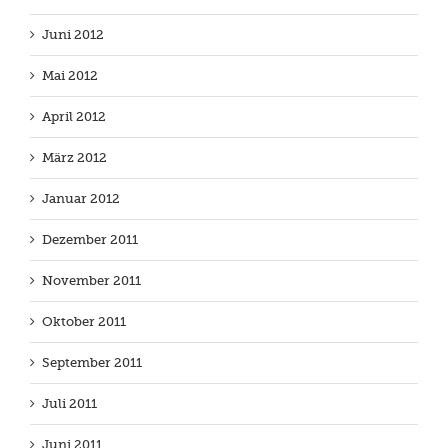
Juni 2012
Mai 2012
April 2012
März 2012
Januar 2012
Dezember 2011
November 2011
Oktober 2011
September 2011
Juli 2011
Juni 2011