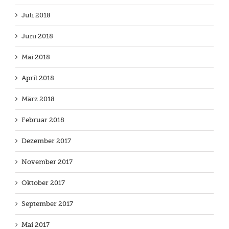
Juli 2018
Juni 2018
Mai 2018
April 2018
März 2018
Februar 2018
Dezember 2017
November 2017
Oktober 2017
September 2017
Mai 2017