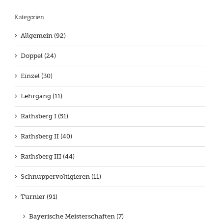
Kategorien
Allgemein (92)
Doppel (24)
Einzel (30)
Lehrgang (11)
Rathsberg I (51)
Rathsberg II (40)
Rathsberg III (44)
Schnuppervoltigieren (11)
Turnier (91)
Bayerische Meisterschaften (7)