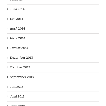
Juni 2014
Mai 2014
April 2014
März 2014
Januar 2014
Dezember 2013
Oktober 2013
September 2013
Juli 2013
Juni 2013