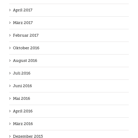
April 2017
März 2017
Februar 2017
Oktober 2016
August 2016
Juli 2016
Juni 2016
Mai 2016
April 2016
März 2016
Dezember 2015