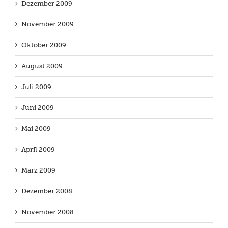
Dezember 2009
November 2009
Oktober 2009
August 2009
Juli 2009
Juni 2009
Mai 2009
April 2009
März 2009
Dezember 2008
November 2008