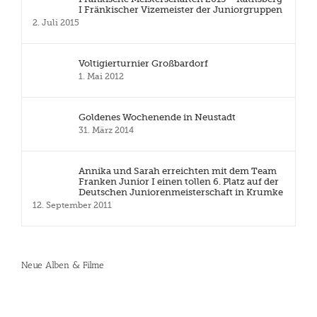
I Fränkischer Vizemeister der Juniorgruppen
2. Juli 2015
Voltigierturnier Großbardorf
1. Mai 2012
Goldenes Wochenende in Neustadt
31. März 2014
Annika und Sarah erreichten mit dem Team
Franken Junior I einen tollen 6. Platz auf der
Deutschen Juniorenmeisterschaft in Krumke
12. September 2011
Neue Alben & Filme