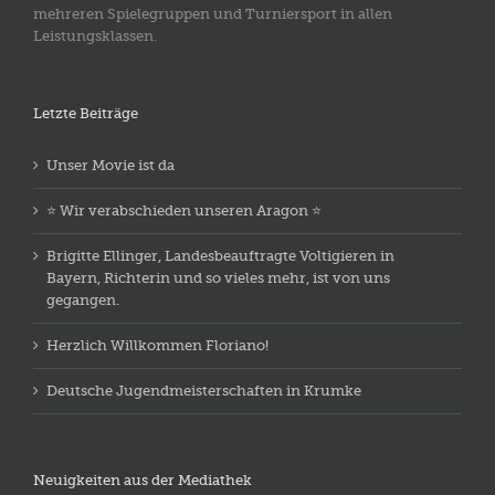
mehreren Spielegruppen und Turniersport in allen
Leistungsklassen.
Letzte Beiträge
Unser Movie ist da
⭐️ Wir verabschieden unseren Aragon ⭐️
Brigitte Ellinger, Landesbeauftragte Voltigieren in
Bayern, Richterin und so vieles mehr, ist von uns
gegangen.
Herzlich Willkommen Floriano!
Deutsche Jugendmeisterschaften in Krumke
Neuigkeiten aus der Mediathek