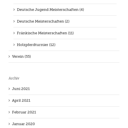
Deutsche Jugend Meisterschaften (4)
Deutsche Meisterschaften (2)
Fränkische Meisterschaften (11)
Holzpferdturnier (12)
Verein (55)
Archiv
Juni 2021
April 2021
Februar 2021
Januar 2020