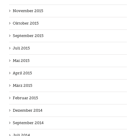
November 2015
Oktober 2015
September 2015
Juli 2015
Mai 2015
April 2015
März 2015
Februar 2015
Dezember 2014
September 2014
Juli 2014