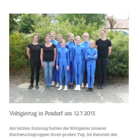
Voltigiertag in Poxdorf am 12.7.2015
Am letzten Sonntag hatten die Voltigierer unserer
Nachwuchsgruppen ihren großen Tag. Im Rahmen des