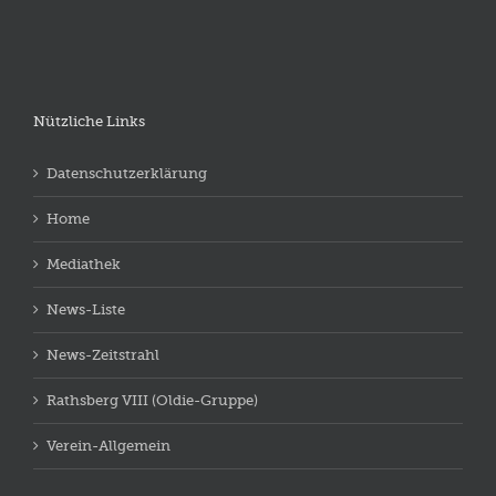
Nützliche Links
Datenschutzerklärung
Home
Mediathek
News-Liste
News-Zeitstrahl
Rathsberg VIII (Oldie-Gruppe)
Verein-Allgemein