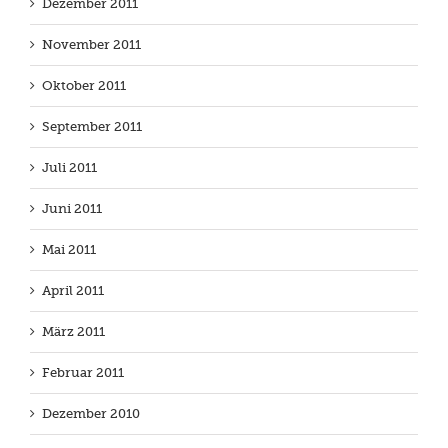
Dezember 2011
November 2011
Oktober 2011
September 2011
Juli 2011
Juni 2011
Mai 2011
April 2011
März 2011
Februar 2011
Dezember 2010