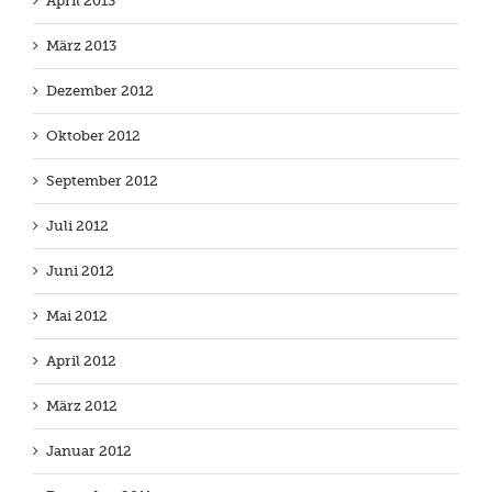
April 2013
März 2013
Dezember 2012
Oktober 2012
September 2012
Juli 2012
Juni 2012
Mai 2012
April 2012
März 2012
Januar 2012