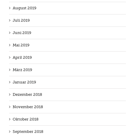
August 2019
Juli 2019
Juni 2019
Mai 2019
April 2019
März 2019
Januar 2019
Dezember 2018
November 2018
Oktober 2018
September 2018