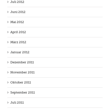
Juli 2012
Juni 2012
Mai 2012
April 2012
März 2012
Januar 2012
Dezember 2011
November 2011
Oktober 2011
September 2011
Juli 2011