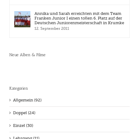
Annika und Sarah erreichten mit dem Team
Franken Junior I einen tollen 6. Platz auf der
Deutschen Juniorenmeisterschaft in Krumke
12. September 2011
Neue Alben & Filme
Kategorien
Allgemein (92)
Doppel (24)
Einzel (30)
Lehrgang (11)