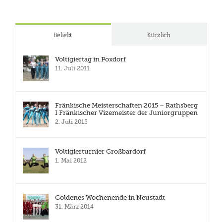
Beliebt
Kürzlich
Voltigiertag in Poxdorf
11. Juli 2011
Fränkische Meisterschaften 2015 – Rathsberg
I Fränkischer Vizemeister der Juniorgruppen
2. Juli 2015
Voltigierturnier Großbardorf
1. Mai 2012
Goldenes Wochenende in Neustadt
31. März 2014