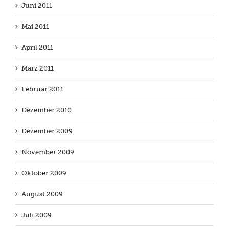
Juni 2011
Mai 2011
April 2011
März 2011
Februar 2011
Dezember 2010
Dezember 2009
November 2009
Oktober 2009
August 2009
Juli 2009