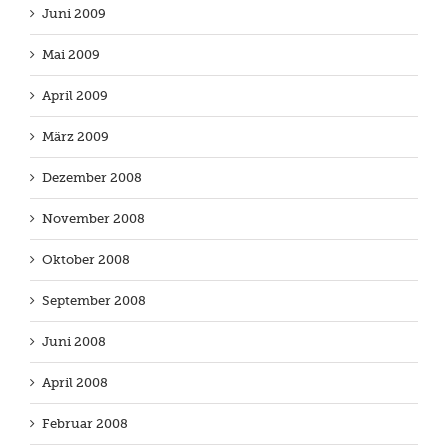
Juni 2009
Mai 2009
April 2009
März 2009
Dezember 2008
November 2008
Oktober 2008
September 2008
Juni 2008
April 2008
Februar 2008