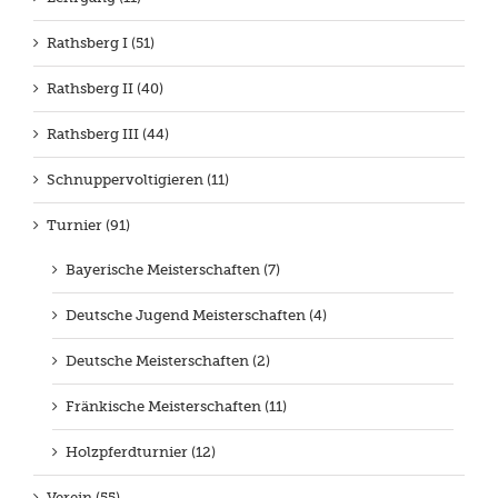
Rathsberg I (51)
Rathsberg II (40)
Rathsberg III (44)
Schnuppervoltigieren (11)
Turnier (91)
Bayerische Meisterschaften (7)
Deutsche Jugend Meisterschaften (4)
Deutsche Meisterschaften (2)
Fränkische Meisterschaften (11)
Holzpferdturnier (12)
Verein (55)