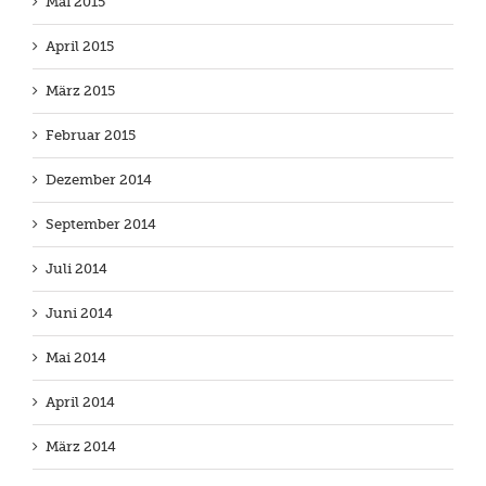
Mai 2015
April 2015
März 2015
Februar 2015
Dezember 2014
September 2014
Juli 2014
Juni 2014
Mai 2014
April 2014
März 2014