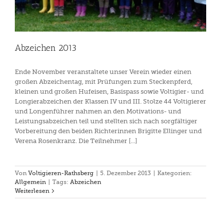
Abzeichen 2013
Ende November veranstaltete unser Verein wieder einen
großen Abzeichentag, mit Prüfungen zum Steckenpferd,
kleinen und großen Hufeisen, Basispass sowie Voltigier- und
Longierabzeichen der Klassen IV und III. Stolze 44 Voltigierer
und Longenführer nahmen an den Motivations- und
Leistungsabzeichen teil und stellten sich nach sorgfältiger
Vorbereitung den beiden Richterinnen Brigitte Ellinger und
Verena Rosenkranz. Die Teilnehmer [...]
Von
Voltigieren-Rathsberg
|
5. Dezember 2013
|
Kategorien:
Allgemein
|
Tags:
Abzeichen
Weiterlesen