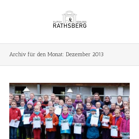
Zum
Inhalt
springen
Archiv für den Monat:
Dezember 2013