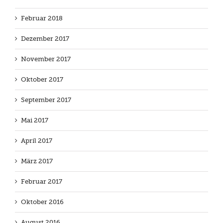
Februar 2018
Dezember 2017
November 2017
Oktober 2017
September 2017
Mai 2017
April 2017
März 2017
Februar 2017
Oktober 2016
August 2016