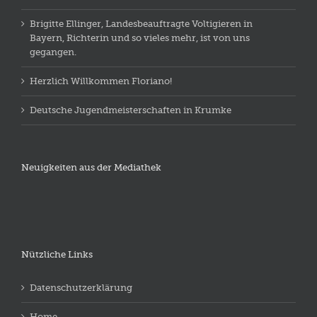
Brigitte Ellinger, Landesbeauftragte Voltigieren in
Bayern, Richterin und so vieles mehr, ist von uns
gegangen.
Herzlich Willkommen Floriano!
Deutsche Jugendmeisterschaften in Krumke
Neuigkeiten aus der Mediathek
Nützliche Links
Datenschutzerklärung
Home