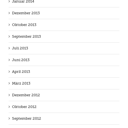
Januar 2014
Dezember 2013
Oktober 2013
September 2013
Juli 2013
Juni 2013
April 2013
März 2013
Dezember 2012
Oktober 2012
September 2012