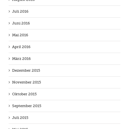
Juli 2016
Juni 2016
Mai 2016
April 2016
März 2016
Dezember 2015
November 2015
Oktober 2015
September 2015
Juli 2015