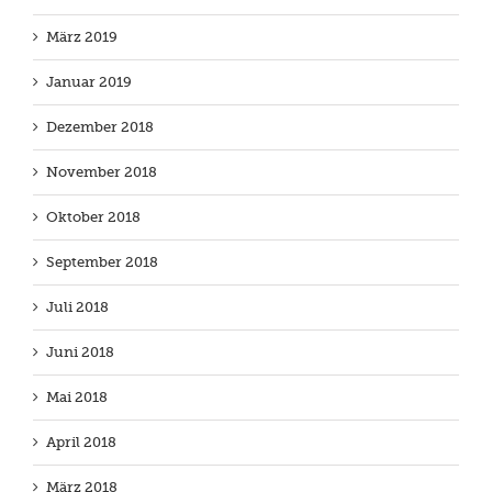
März 2019
Januar 2019
Dezember 2018
November 2018
Oktober 2018
September 2018
Juli 2018
Juni 2018
Mai 2018
April 2018
März 2018