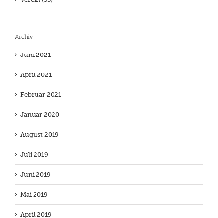
Archiv
Juni 2021
April 2021
Februar 2021
Januar 2020
August 2019
Juli 2019
Juni 2019
Mai 2019
April 2019