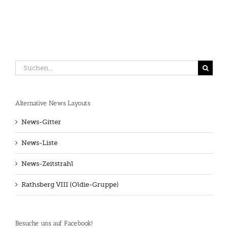
Suche
nach:
Alternative News Layouts
News-Gitter
News-Liste
News-Zeitstrahl
Rathsberg VIII (Oldie-Gruppe)
Besuche uns auf Facebook!