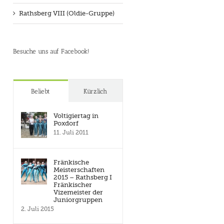
Rathsberg VIII (Oldie-Gruppe)
Besuche uns auf Facebook!
Beliebt
Kürzlich
Voltigiertag in
Poxdorf
11. Juli 2011
Fränkische
Meisterschaften
2015 – Rathsberg I
Fränkischer
Vizemeister der
Juniorgruppen
2. Juli 2015