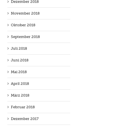
Dezember 2018
November 2018
Oktober 2018
September 2018
Juli 2018
Juni 2018
Mai 2018
April 2018
März 2018
Februar 2018
Dezember 2017