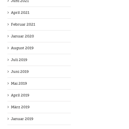
Juni 2021
April 2021
Februar 2021
Januar 2020
August 2019
Juli 2019
Juni 2019
Mai 2019
April 2019
März 2019
Januar 2019