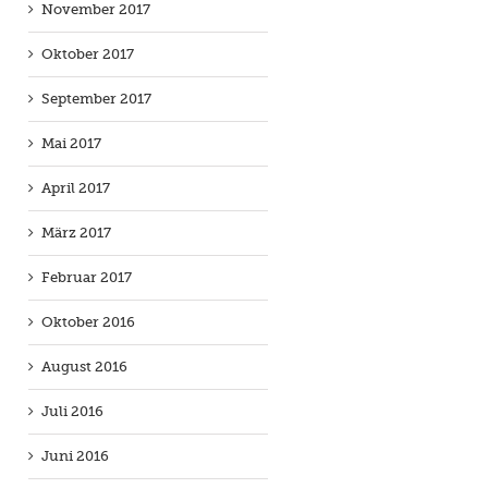
November 2017
Oktober 2017
September 2017
Mai 2017
April 2017
März 2017
Februar 2017
Oktober 2016
August 2016
Juli 2016
Juni 2016