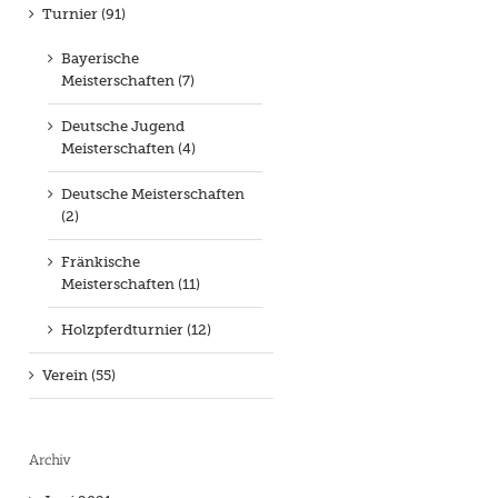
Turnier (91)
Bayerische
Meisterschaften (7)
Deutsche Jugend
Meisterschaften (4)
Deutsche Meisterschaften
(2)
Fränkische
Meisterschaften (11)
Holzpferdturnier (12)
Verein (55)
Archiv